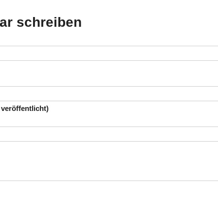
r schreiben
 veröffentlicht)