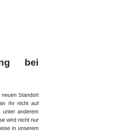
ung bei
 neuen Standort
 Ihr nicht auf
, unter anderem
e wird nicht nur
eise in unserem