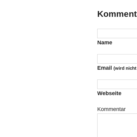
Kommenta
Name
Email
(wird nicht
Webseite
Kommentar