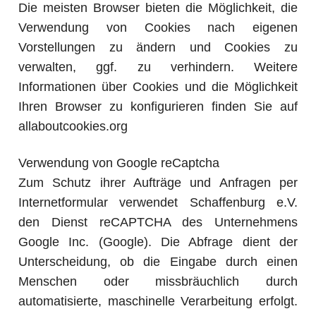
Die meisten Browser bieten die Möglichkeit, die
Verwendung von Cookies nach eigenen
Vorstellungen zu ändern und Cookies zu
verwalten, ggf. zu verhindern. Weitere
Informationen über Cookies und die Möglichkeit
Ihren Browser zu konfigurieren finden Sie auf
allaboutcookies.org
Verwendung von Google reCaptcha
Zum Schutz ihrer Aufträge und Anfragen per
Internetformular verwendet Schaffenburg e.V.
den Dienst reCAPTCHA des Unternehmens
Google Inc. (Google). Die Abfrage dient der
Unterscheidung, ob die Eingabe durch einen
Menschen oder missbräuchlich durch
automatisierte, maschinelle Verarbeitung erfolgt.