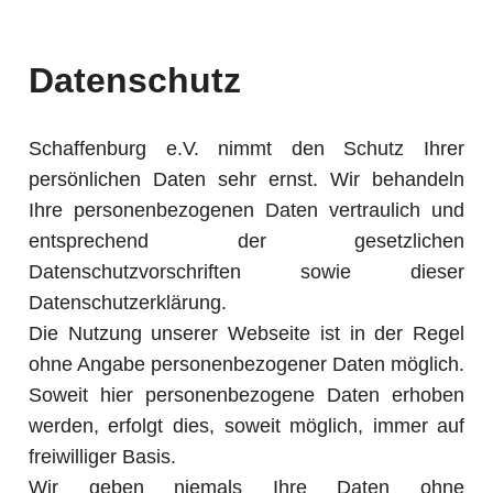
Datenschutz
Schaffenburg e.V. nimmt den Schutz Ihrer
persönlichen Daten sehr ernst. Wir behandeln
Ihre personenbezogenen Daten vertraulich und
entsprechend der gesetzlichen
Datenschutzvorschriften sowie dieser
Datenschutzerklärung.
Die Nutzung unserer Webseite ist in der Regel
ohne Angabe personenbezogener Daten möglich.
Soweit hier personenbezogene Daten erhoben
werden, erfolgt dies, soweit möglich, immer auf
freiwilliger Basis.
Wir geben niemals Ihre Daten ohne