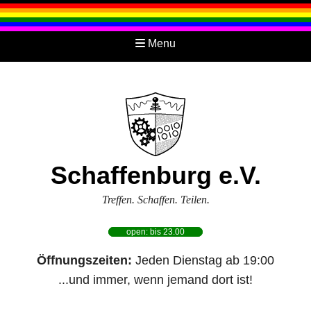
Menu
Schaffenburg e.V.
Treffen. Schaffen. Teilen.
open: bis 23.00
Öffnungszeiten:
Jeden Dienstag ab 19:00
...und immer, wenn jemand dort ist!