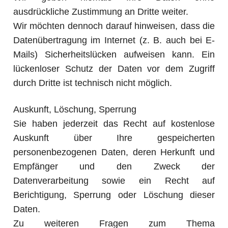
ausdrückliche Zustimmung an Dritte weiter.
Wir möchten dennoch darauf hinweisen, dass die
Datenübertragung im Internet (z. B. auch bei E-
Mails) Sicherheitslücken aufweisen kann. Ein
lückenloser Schutz der Daten vor dem Zugriff
durch Dritte ist technisch nicht möglich.
Auskunft, Löschung, Sperrung
Sie haben jederzeit das Recht auf kostenlose
Auskunft über Ihre gespeicherten
personenbezogenen Daten, deren Herkunft und
Empfänger und den Zweck der
Datenverarbeitung sowie ein Recht auf
Berichtigung, Sperrung oder Löschung dieser
Daten.
Zu weiteren Fragen zum Thema