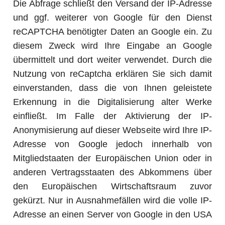
Die Abfrage schließt den Versand der IP-Adresse
und ggf. weiterer von Google für den Dienst
reCAPTCHA benötigter Daten an Google ein. Zu
diesem Zweck wird Ihre Eingabe an Google
übermittelt und dort weiter verwendet. Durch die
Nutzung von reCaptcha erklären Sie sich damit
einverstanden, dass die von Ihnen geleistete
Erkennung in die Digitalisierung alter Werke
einfließt. Im Falle der Aktivierung der IP-
Anonymisierung auf dieser Webseite wird Ihre IP-
Adresse von Google jedoch innerhalb von
Mitgliedstaaten der Europäischen Union oder in
anderen Vertragsstaaten des Abkommens über
den Europäischen Wirtschaftsraum zuvor
gekürzt. Nur in Ausnahmefällen wird die volle IP-
Adresse an einen Server von Google in den USA