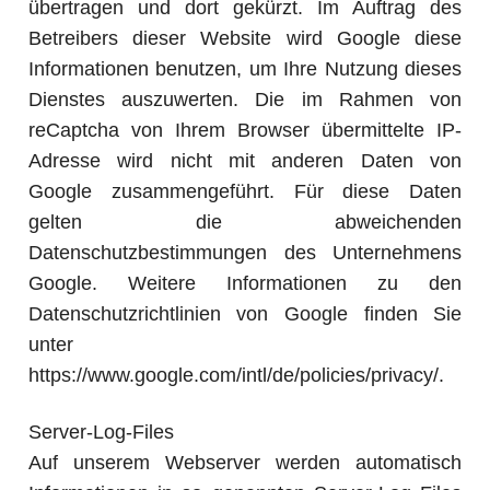
übertragen und dort gekürzt. Im Auftrag des
Betreibers dieser Website wird Google diese
Informationen benutzen, um Ihre Nutzung dieses
Dienstes auszuwerten. Die im Rahmen von
reCaptcha von Ihrem Browser übermittelte IP-
Adresse wird nicht mit anderen Daten von
Google zusammengeführt. Für diese Daten
gelten die abweichenden
Datenschutzbestimmungen des Unternehmens
Google. Weitere Informationen zu den
Datenschutzrichtlinien von Google finden Sie
unter
https://www.google.com/intl/de/policies/privacy/.
Server-Log-Files
Auf unserem Webserver werden automatisch