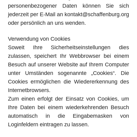
personenbezogener Daten können Sie sich
jederzeit per E-Mail an kontakt@schaffenburg.org
oder persönlich an uns wenden.
Verwendung von Cookies
Soweit Ihre Sicherheitseinstellungen dies
zulassen, speichert Ihr Webbrowser bei einem
Besuch auf unserer Website auf Ihrem Computer
unter Umständen sogenannte „Cookies“. Die
Cookies ermöglichen die Wiedererkennung des
Internetbrowsers.
Zum einen erfolgt der Einsatz von Cookies, um
Ihre Daten bei einem wiederkehrenden Besuch
automatisch in die Eingabemasken von
Loginfeldern eintragen zu lassen.