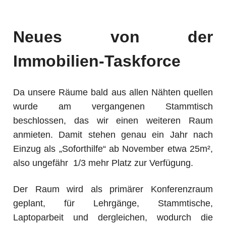
Neues von der
Immobilien-Taskforce
Da unsere Räume bald aus allen Nähten quellen
wurde am vergangenen Stammtisch
beschlossen, das wir einen weiteren Raum
anmieten. Damit stehen genau ein Jahr nach
Einzug als „Soforthilfe“ ab November etwa 25m²,
also ungefähr 1/3 mehr Platz zur Verfügung.
Der Raum wird als primärer Konferenzraum
geplant, für Lehrgänge, Stammtische,
Laptoparbeit und dergleichen, wodurch die