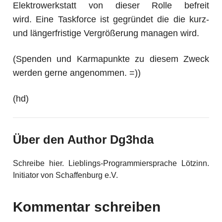
Elektrowerkstatt von dieser Rolle befreit
wird. Eine Taskforce ist gegründet die die kurz-
und längerfristige Vergrößerung managen wird.
(Spenden und Karmapunkte zu diesem Zweck
werden gerne angenommen. =))
(hd)
Über den Author Dg3hda
Schreibe hier. Lieblings-Programmiersprache Lötzinn.
Initiator von Schaffenburg e.V.
Kommentar schreiben