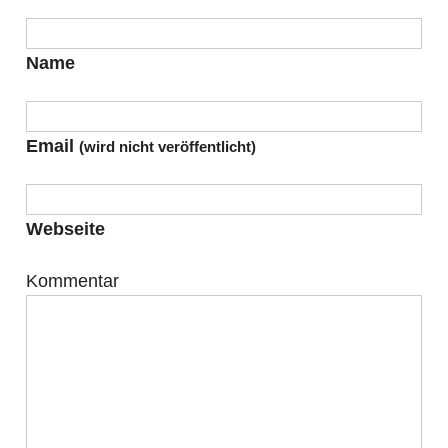
Name
Email
(wird nicht veröffentlicht)
Webseite
Kommentar