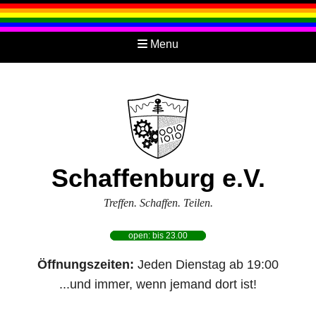
Menu
Schaffenburg e.V.
Treffen. Schaffen. Teilen.
open: bis 23.00
Öffnungszeiten:
Jeden Dienstag ab 19:00
...und immer, wenn jemand dort ist!