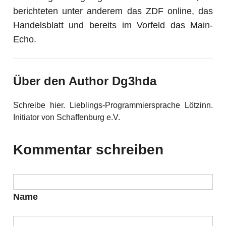
berichteten unter anderem das ZDF online, das
Handelsblatt und bereits im Vorfeld das Main-
Echo.
Über den Author Dg3hda
Schreibe hier. Lieblings-Programmiersprache Lötzinn.
Initiator von Schaffenburg e.V.
Kommentar schreiben
Name