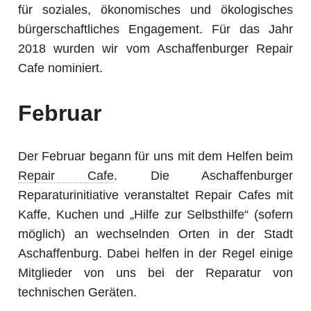
für soziales, ökonomisches und ökologisches
bürgerschaftliches Engagement. Für das Jahr
2018 wurden wir vom Aschaffenburger Repair
Cafe nominiert.
Februar
Der Februar begann für uns mit dem Helfen beim
Repair Cafe
. Die Aschaffenburger
Reparaturinitiative veranstaltet Repair Cafes mit
Kaffe, Kuchen und „Hilfe zur Selbsthilfe“ (sofern
möglich) an wechselnden Orten in der Stadt
Aschaffenburg. Dabei helfen in der Regel einige
Mitglieder von uns bei der Reparatur von
technischen Geräten.