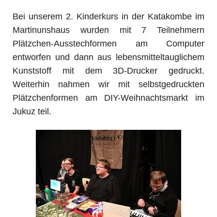
Bei unserem 2. Kinderkurs in der Katakombe im
Martinunshaus wurden mit 7 Teilnehmern
Plätzchen-Ausstechformen am Computer
entworfen und dann aus lebensmitteltauglichem
Kunststoff mit dem 3D-Drucker gedruckt.
Weiterhin nahmen wir mit selbstgedruckten
Plätzchenformen am DIY-Weihnachtsmarkt im
Jukuz teil.