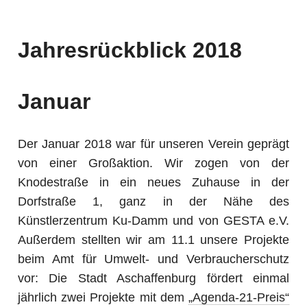
Jahresrückblick 2018
Januar
Der Januar 2018 war für unseren Verein geprägt
von einer Großaktion. Wir zogen von der
Knodestraße in ein neues Zuhause in der
Dorfstraße 1, ganz in der Nähe des
Künstlerzentrum Ku-Damm und von GESTA e.V.
Außerdem stellten wir am 11.1 unsere Projekte
beim Amt für Umwelt- und Verbraucherschutz
vor: Die Stadt Aschaffenburg fördert einmal
jährlich zwei Projekte mit dem
„Agenda-21-Preis“