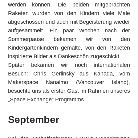
werden können. Die beiden mitgebrachten
Raketen wurden von den Kindern viele Male
abgeschossen und auch mit Begeisterung wieder
aufgesammelt. Ein paar Wochen nach der
Sommerpause bekamen wir von den
Kindergartenkindern gemalte, von den Raketen
inspirierte Bilder als Dankeschön zugeschickt.
Später bekamen wir noch internationalen
Besuch: Chris Gerlinsky aus Kanada, vom
Makerspace Nanaimo (Vancouver Island),
besuchte uns als erster Gast im Rahmen unseres
„Space Exchange“ Programms.
September