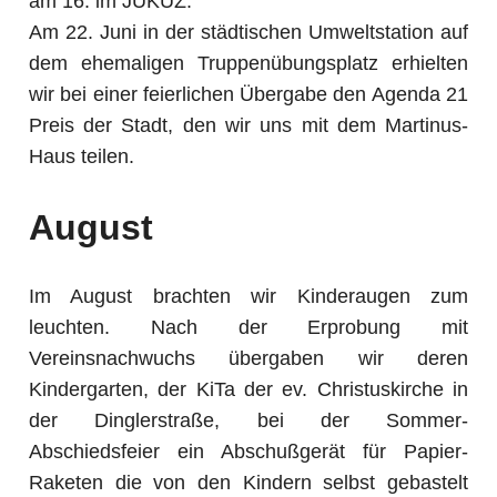
am 16. im JUKUZ.
Am 22. Juni in der städtischen Umweltstation auf
dem ehemaligen Truppenübungsplatz erhielten
wir bei einer feierlichen Übergabe den Agenda 21
Preis der Stadt, den wir uns mit dem Martinus-
Haus teilen.
August
Im August brachten wir Kinderaugen zum
leuchten. Nach der Erprobung mit
Vereinsnachwuchs übergaben wir deren
Kindergarten, der KiTa der ev. Christuskirche in
der Dinglerstraße, bei der Sommer-
Abschiedsfeier ein Abschußgerät für Papier-
Raketen die von den Kindern selbst gebastelt