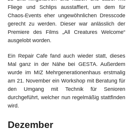
Fliege und Schlips ausstaffiert, um dem für
Chaos-Events eher ungewöhnlichen Dresscode
gerecht zu werden. Dieser war anlässlich der
Premiere des Films „All Creatures Welcome“
ausgelobt worden.
Ein Repair Cafe fand auch wieder statt, dieses
Mal ganz in der Nähe bei GESTA. Außerdem
wurde im MIZ Mehrgenerationenhaus erstmalig
am 21. November ein Workshop mit Beratung für
den Umgang mit Technik für Senioren
durchgeführt, welcher nun regelmäßig stattfinden
wird.
Dezember