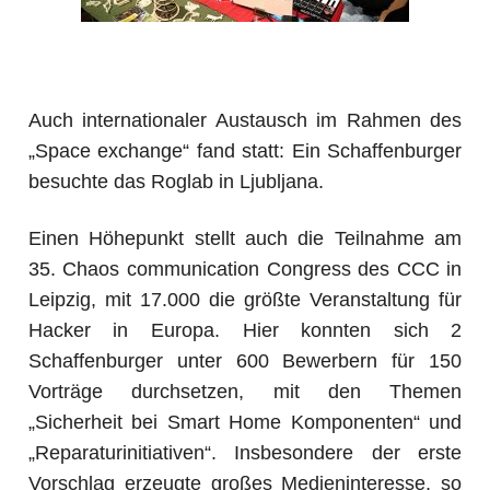
Auch internationaler Austausch im Rahmen des
„Space exchange“ fand statt: Ein Schaffenburger
besuchte das Roglab in Ljubljana.
Einen Höhepunkt stellt auch die Teilnahme am
35. Chaos communication Congress des CCC in
Leipzig, mit 17.000 die größte Veranstaltung für
Hacker in Europa. Hier konnten sich 2
Schaffenburger unter 600 Bewerbern für 150
Vorträge durchsetzen, mit den Themen
„Sicherheit bei Smart Home Komponenten“ und
„Reparaturinitiativen“. Insbesondere der erste
Vorschlag erzeugte großes Medieninteresse, so