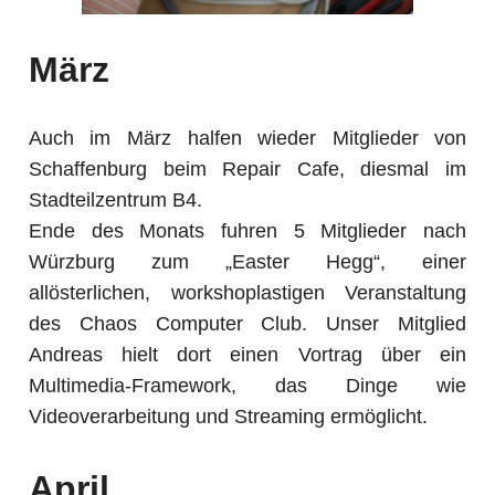
März
Auch im März halfen wieder Mitglieder von
Schaffenburg beim Repair Cafe, diesmal im
Stadteilzentrum B4.
Ende des Monats fuhren 5 Mitglieder nach
Würzburg zum „Easter Hegg“, einer
allösterlichen, workshoplastigen Veranstaltung
des Chaos Computer Club. Unser Mitglied
Andreas hielt dort einen Vortrag über ein
Multimedia-Framework, das Dinge wie
Videoverarbeitung und Streaming ermöglicht.
April