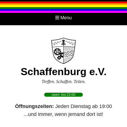
Menu
Schaffenburg e.V.
Treffen. Schaffen. Teilen.
open: bis 23.00
Öffnungszeiten:
Jeden Dienstag ab 19:00
...und immer, wenn jemand dort ist!