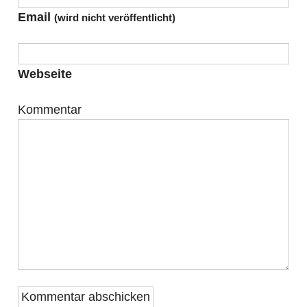
Email
(wird nicht veröffentlicht)
Webseite
Kommentar