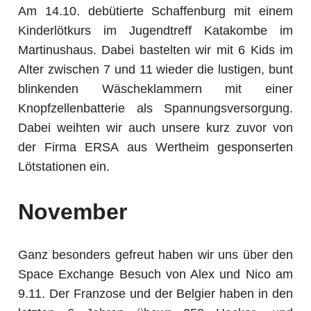
Am 14.10. debütierte Schaffenburg mit einem
Kinderlötkurs im Jugendtreff Katakombe im
Martinushaus. Dabei bastelten wir mit 6 Kids im
Alter zwischen 7 und 11 wieder die lustigen, bunt
blinkenden Wäscheklammern mit einer
Knopfzellenbatterie als Spannungsversorgung.
Dabei weihten wir auch unsere kurz zuvor von
der Firma ERSA aus Wertheim gesponserten
Lötstationen ein.
November
Ganz besonders gefreut haben wir uns über den
Space Exchange Besuch von Alex und Nico am
9.11. Der Franzose und der Belgier haben in den