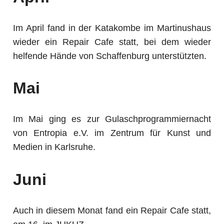
Im April fand in der Katakombe im Martinushaus
wieder ein Repair Cafe statt, bei dem wieder
helfende Hände von Schaffenburg unterstützten.
Mai
Im Mai ging es zur Gulaschprogrammiernacht
von Entropia e.V. im Zentrum für Kunst und
Medien in Karlsruhe.
Juni
Auch in diesem Monat fand ein Repair Cafe statt,