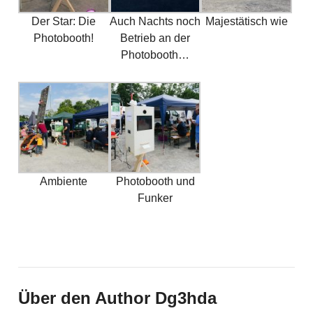
Der Star: Die
Auch Nachts noch
Majestätisch wie
Photobooth!
Betrieb an der
Photobooth…
Ambiente
Photobooth und
Funker
Über den Author Dg3hda