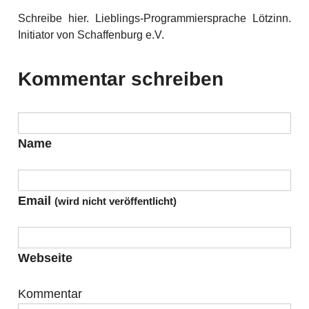
Schreibe hier. Lieblings-Programmiersprache Lötzinn.
Initiator von Schaffenburg e.V.
Kommentar schreiben
Name
Email
(wird nicht veröffentlicht)
Webseite
Kommentar