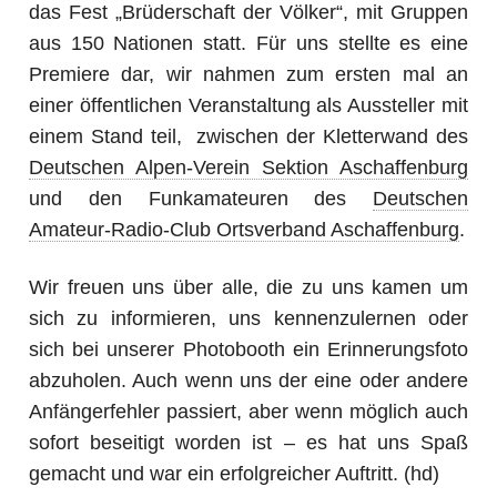
das Fest „Brüderschaft der Völker“, mit Gruppen
aus 150 Nationen statt. Für uns stellte es eine
Premiere dar, wir nahmen zum ersten mal an
einer öffentlichen Veranstaltung als Aussteller mit
einem Stand teil, zwischen der Kletterwand des
Deutschen Alpen-Verein Sektion Aschaffenburg
und den Funkamateuren des
Deutschen
Amateur-Radio-Club Ortsverband Aschaffenburg
.
Wir freuen uns über alle, die zu uns kamen um
sich zu informieren, uns kennenzulernen oder
sich bei unserer Photobooth ein Erinnerungsfoto
abzuholen. Auch wenn uns der eine oder andere
Anfängerfehler passiert, aber wenn möglich auch
sofort beseitigt worden ist – es hat uns Spaß
gemacht und war ein erfolgreicher Auftritt. (hd)