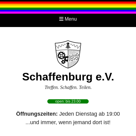
Menu
Schaffenburg e.V.
Treffen. Schaffen. Teilen.
open: bis 23.00
Öffnungszeiten:
Jeden Dienstag ab 19:00
...und immer, wenn jemand dort ist!