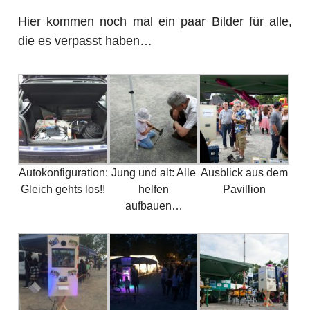
Hier kommen noch mal ein paar Bilder für alle,
die es verpasst haben…
Autokonfiguration:
Jung und alt: Alle
Ausblick aus dem
Gleich gehts los!!
helfen
Pavillion
aufbauen…