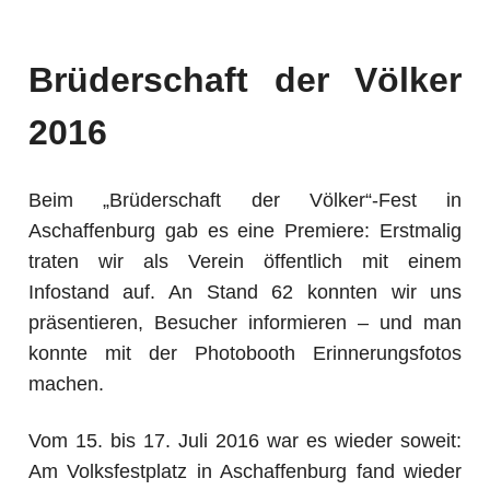
Brüderschaft der Völker
2016
Beim „Brüderschaft der Völker“-Fest in
Aschaffenburg gab es eine Premiere: Erstmalig
traten wir als Verein öffentlich mit einem
Infostand auf. An Stand 62 konnten wir uns
präsentieren, Besucher informieren – und man
konnte mit der Photobooth Erinnerungsfotos
machen.
Vom 15. bis 17. Juli 2016 war es wieder soweit:
Am Volksfestplatz in Aschaffenburg fand wieder