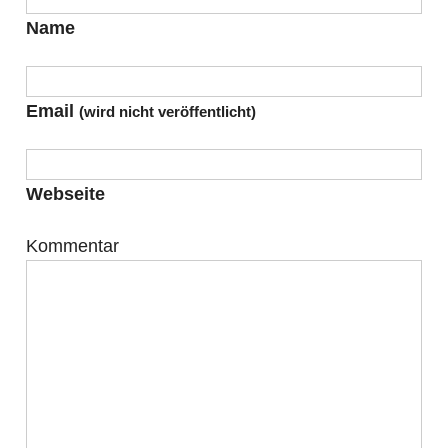
Name
Email
(wird nicht veröffentlicht)
Webseite
Kommentar