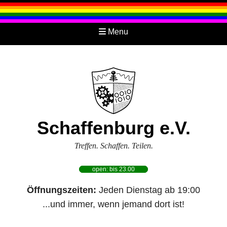
Menu
Schaffenburg e.V.
Treffen. Schaffen. Teilen.
open: bis 23.00
Öffnungszeiten:
Jeden Dienstag ab 19:00
...und immer, wenn jemand dort ist!