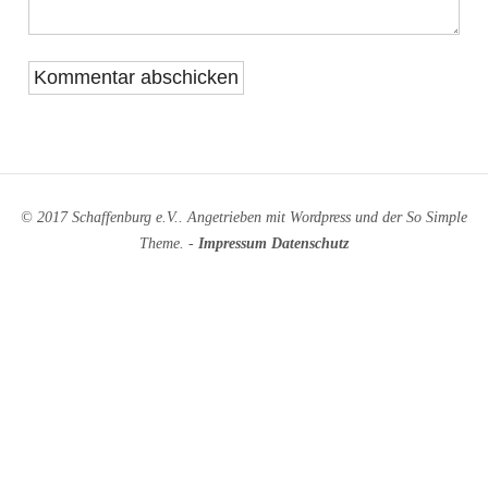
© 2017 Schaffenburg e.V.. Angetrieben mit
Wordpress
und der
So Simple
Theme
. -
Impressum
Datenschutz