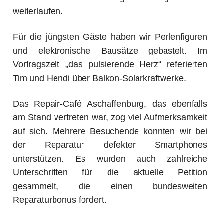
weiterlaufen.
Für die jüngsten Gäste haben wir Perlenfiguren
und elektronische Bausätze gebastelt. Im
Vortragszelt „das pulsierende Herz“ referierten
Tim und Hendi über Balkon-Solarkraftwerke.
Das Repair-Café Aschaffenburg, das ebenfalls
am Stand vertreten war, zog viel Aufmerksamkeit
auf sich. Mehrere Besuchende konnten wir bei
der Reparatur defekter Smartphones
unterstützen. Es wurden auch zahlreiche
Unterschriften für die aktuelle Petition
gesammelt, die einen bundesweiten
Reparaturbonus fordert.