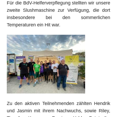
Für die BdV-Helferverpflegung stellten wir unsere
zweite Slushmaschine zur Verfügung, die dort
insbesondere bei den sommerlichen
Temperaturen ein Hit war.
Zu den aktiven Teilnehmenden zählten Hendrik
und Jasmin mit ihrem Nachwuchs, sowie Riley,