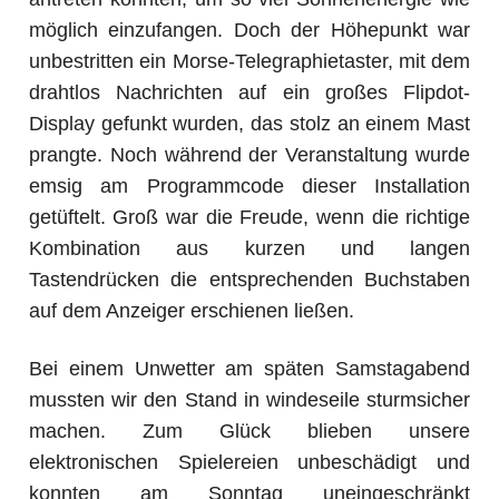
möglich einzufangen. Doch der Höhepunkt war
unbestritten ein Morse-Telegraphietaster, mit dem
drahtlos Nachrichten auf ein großes Flipdot-
Display gefunkt wurden, das stolz an einem Mast
prangte. Noch während der Veranstaltung wurde
emsig am Programmcode dieser Installation
getüftelt. Groß war die Freude, wenn die richtige
Kombination aus kurzen und langen
Tastendrücken die entsprechenden Buchstaben
auf dem Anzeiger erschienen ließen.
Bei einem Unwetter am späten Samstagabend
mussten wir den Stand in windeseile sturmsicher
machen. Zum Glück blieben unsere
elektronischen Spielereien unbeschädigt und
konnten am Sonntag uneingeschränkt