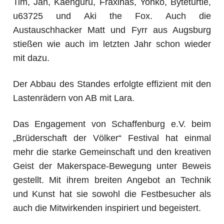
Tim, Jan, Kaenguru, Fraxinas, Yohko, Byteturtle,
u63725 und Aki the Fox. Auch die
Austauschhacker Matt und Fyrr aus Augsburg
stießen wie auch im letzten Jahr schon wieder
mit dazu.
Der Abbau des Standes erfolgte effizient mit den
Lastenrädern von AB mit Lara.
Das Engagement von Schaffenburg e.V. beim
„Brüderschaft der Völker“ Festival hat einmal
mehr die starke Gemeinschaft und den kreativen
Geist der Makerspace-Bewegung unter Beweis
gestellt. Mit ihrem breiten Angebot an Technik
und Kunst hat sie sowohl die Festbesucher als
auch die Mitwirkenden inspiriert und begeistert.