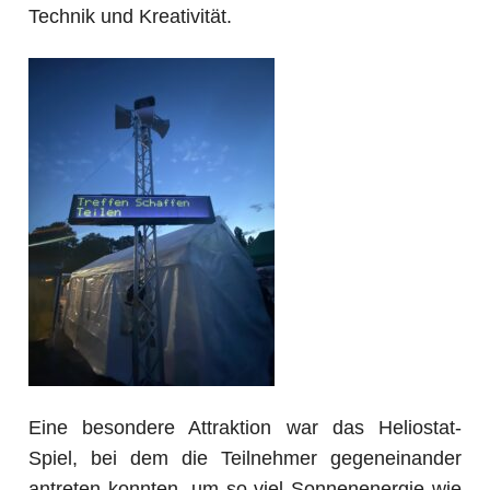
Technik und Kreativität.
Eine besondere Attraktion war das Heliostat-
Spiel, bei dem die Teilnehmer gegeneinander
antreten konnten, um so viel Sonnenenergie wie