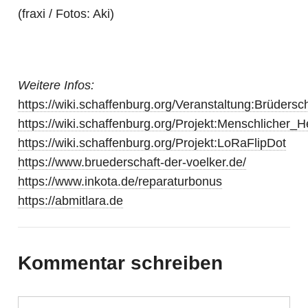
(fraxi / Fotos: Aki)
Weitere Infos:
https://wiki.schaffenburg.org/Veranstaltung:Brüders
https://wiki.schaffenburg.org/Projekt:Menschlicher_He
https://wiki.schaffenburg.org/Projekt:LoRaFlipDot
https://www.bruederschaft-der-voelker.de/
https://www.inkota.de/reparaturbonus
https://abmitlara.de
Kommentar schreiben