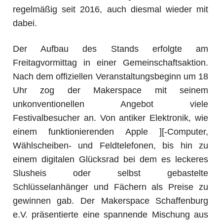
regelmäßig seit 2016, auch diesmal wieder mit
dabei.
Der Aufbau des Stands erfolgte am
Freitagvormittag in einer Gemeinschaftsaktion.
Nach dem offiziellen Veranstaltungsbeginn um 18
Uhr zog der Makerspace mit seinem
unkonventionellen Angebot viele
Festivalbesucher an. Von antiker Elektronik, wie
einem funktionierenden Apple ][-Computer,
Wählscheiben- und Feldtelefonen, bis hin zu
einem digitalen Glücksrad bei dem es leckeres
Slusheis oder selbst gebastelte
Schlüsselanhänger und Fächern als Preise zu
gewinnen gab. Der Makerspace Schaffenburg
e.V. präsentierte eine spannende Mischung aus