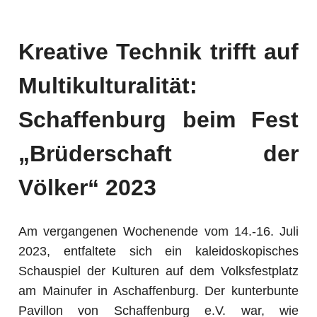
Kreative Technik trifft auf
Multikulturalität:
Schaffenburg beim Fest
„Brüderschaft der
Völker“ 2023
Am vergangenen Wochenende vom 14.-16. Juli
2023, entfaltete sich ein kaleidoskopisches
Schauspiel der Kulturen auf dem Volksfestplatz
am Mainufer in Aschaffenburg. Der kunterbunte
Pavillon von Schaffenburg e.V. war, wie